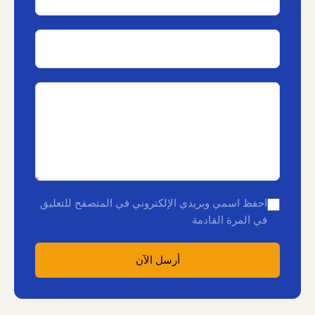
احفظ اسمي وبريدي الإلكتروني في المتصفح للتعليق
في المرة القادمة