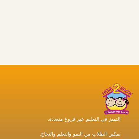
التميز في التعليم عبر فروع متعددة.
تمكين الطلاب من النمو والتعلم والنجاح.