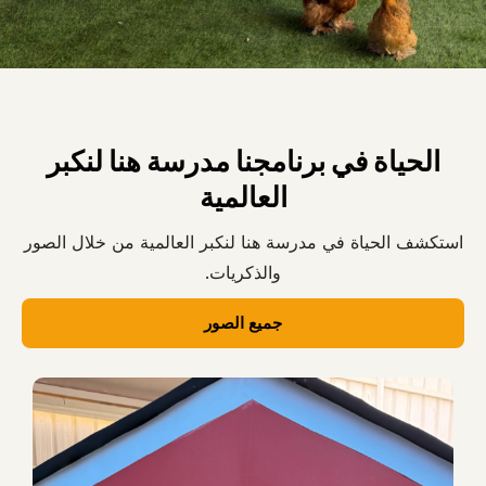
الحياة في برنامجنا مدرسة هنا لنكبر
العالمية
استكشف الحياة في مدرسة هنا لنكبر العالمية من خلال الصور
والذكريات.
جميع الصور