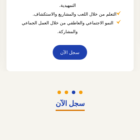
التمهيدية.
التعلم من خلال اللعب والمشاريع والاستكشاف.
النمو الاجتماعي والعاطفي من خلال العمل الجماعي
والمشاركة.
سجل الآن
سجل الآن