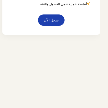
أنشطة عملية تنمي الفضول والثقة
سجل الآن