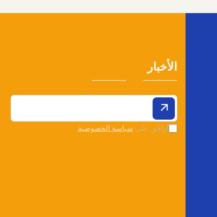
الأخبار
أوافق على
.
سياسة الخصوصية