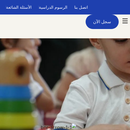
اتصل بنا
الرسوم الدراسية
الأسئلة الشائعة
سجل الآن