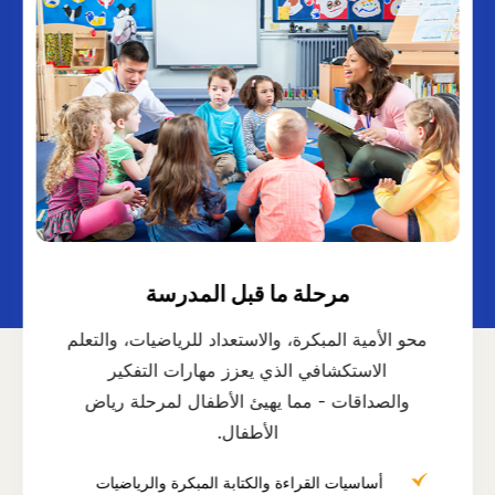
مرحلة ما قبل المدرسة
محو الأمية المبكرة، والاستعداد للرياضيات، والتعلم
الاستكشافي الذي يعزز مهارات التفكير
والصداقات - مما يهيئ الأطفال لمرحلة رياض
الأطفال.
أساسيات القراءة والكتابة المبكرة والرياضيات