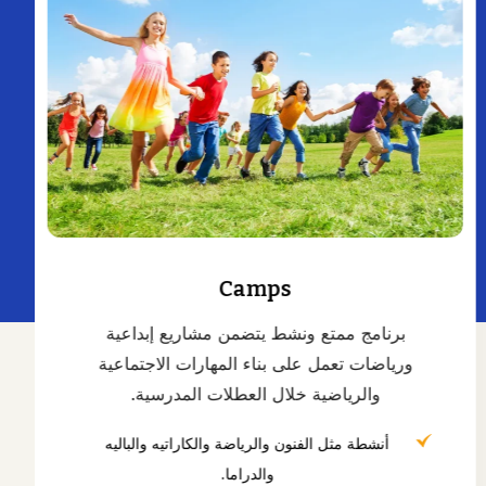
Camps
برنامج ممتع ونشط يتضمن مشاريع إبداعية
ورياضات تعمل على بناء المهارات الاجتماعية
والرياضية خلال العطلات المدرسية.
أنشطة مثل الفنون والرياضة والكاراتيه والباليه
والدراما.