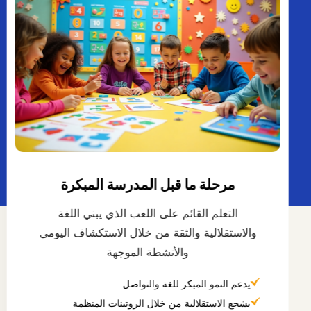
مرحلة ما قبل المدرسة المبكرة
التعلم القائم على اللعب الذي يبني اللغة
والاستقلالية والثقة من خلال الاستكشاف اليومي
والأنشطة الموجهة
يدعم النمو المبكر للغة والتواصل
يشجع الاستقلالية من خلال الروتينات المنظمة