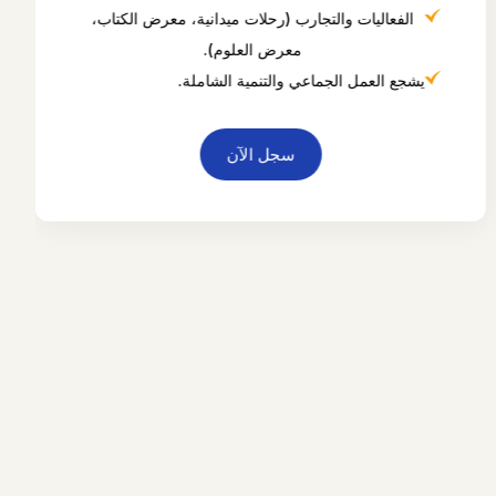
الفعاليات والتجارب (رحلات ميدانية، معرض الكتاب،
معرض العلوم).
يشجع العمل الجماعي والتنمية الشاملة.
سجل الآن