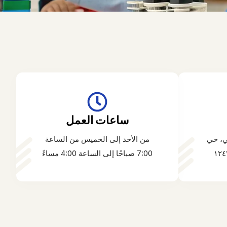
ساعات العمل
ي، حي
من الأحد إلى الخميس من الساعة
7:00 صباحًا إلى الساعة 4:00 مساءً