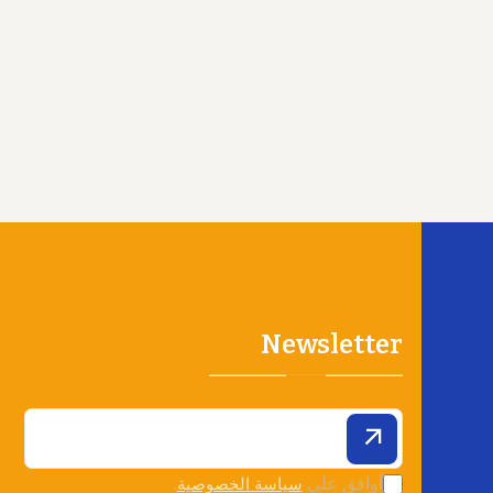
Newsletter
أوافق على
.
سياسة الخصوصية