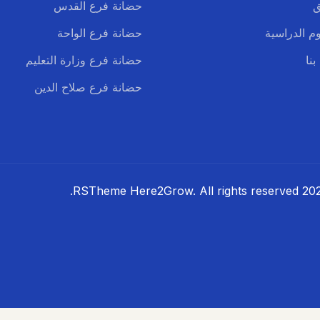
ق
حضانة فرع القدس
م الدراسية
حضانة فرع الواحة
بنا
حضانة فرع وزارة التعليم
حضانة فرع صلاح الدين
RSTheme.