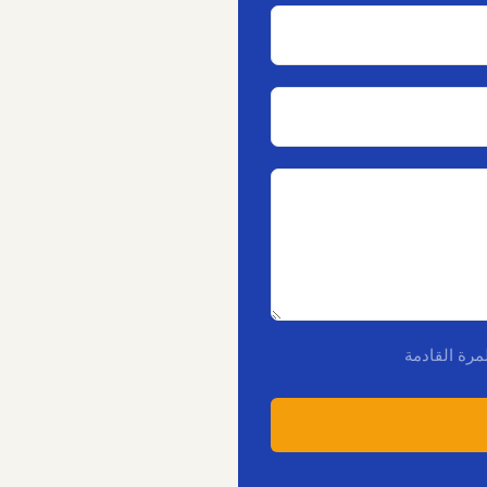
مرة القادمة