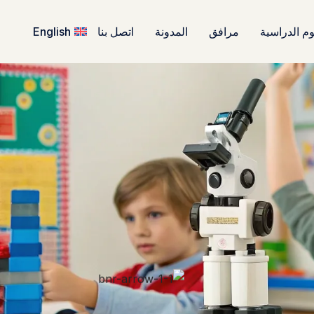
م الدراسية
مرافق
المدونة
اتصل بنا
English